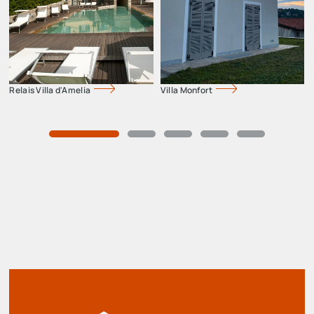
Relais Villa d'Amelia
Villa Monfort