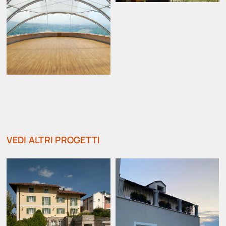
VEDI ALTRI PROGETTI