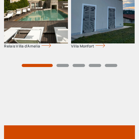
Relais Villa d'Amelia
Villa Monfort