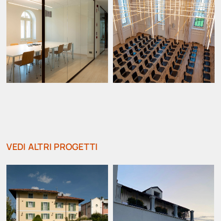
VEDI ALTRI PROGETTI